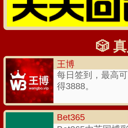
王博体育正规
>
新闻
>
行业资讯
>
NEWS
新闻
国际足球最新新闻_国际足球赛
发布时间：
2024-01-23
浏
小
【关闭】