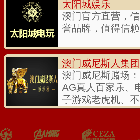
揭幕战中，新西兰队以1:
该队女足世界杯历史上的
12个小时，揭幕战举办
造成包括枪手在内3人死亡
200次国家队出场——
罗）又解锁了一项新纪录
他还在比赛中打进了绝杀
利。[详细]